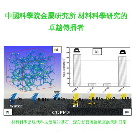
中國科學院金屬研究所 材料科學研究的
卓越傳播者
材料科學是現代科技發展的基石，深刻影響著從航空航天到日常