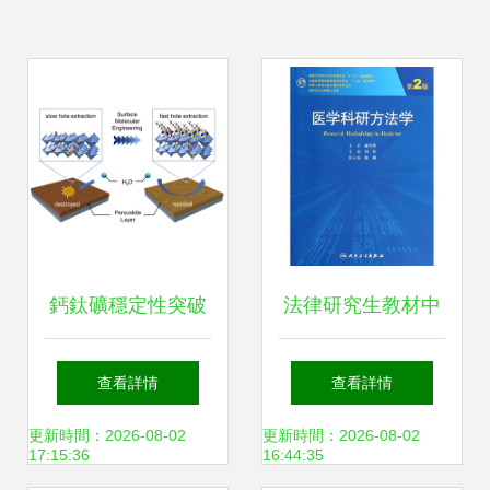
鈣鈦礦穩定性突破
法律研究生教材中
華東理工團隊提出
的材料科學交叉研
查看詳情
查看詳情
壽命創新路線
究 理論與實踐
更新時間：2026-08-02
更新時間：2026-08-02
17:15:36
16:44:35